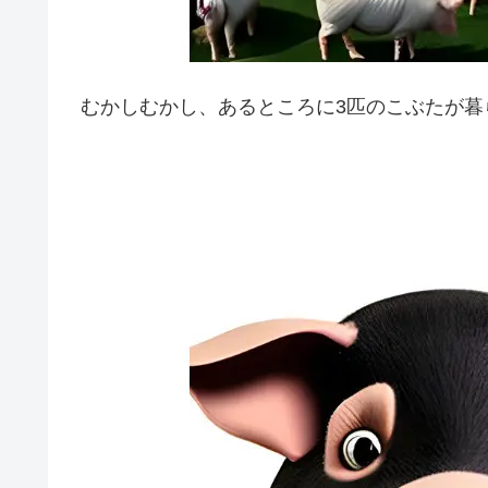
むかしむかし、あるところに3匹のこぶたが暮