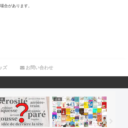
場合があります。
ッズ
お問い合わせ
企画
企画
ブログ