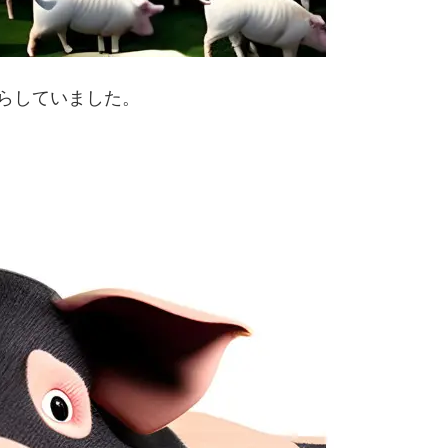
らしていました。