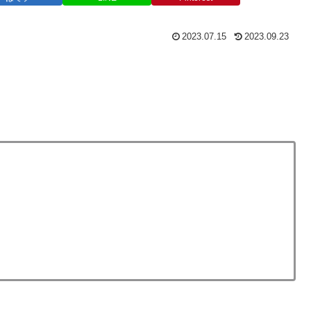
2023.07.15
2023.09.23