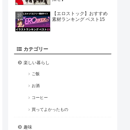
【エロストック】おすすめ
素材ランキング ベスト15
カテゴリー
楽しい暮らし
ご飯
お酒
コーヒー
買ってよかったもの
趣味