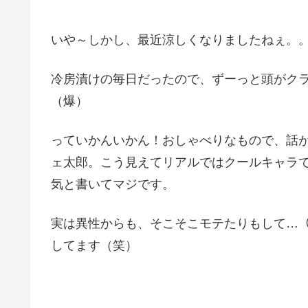
いや～しかし、最近涼しくなりましたねぇ。
冷房漬けの毎日だったので、ずーっと頭がク
（爆）
っていかんいかん！おしゃべりなもので、話
ェ太郎。こう見えてリアルではクールキャラ
気と書いてマジです。
実は異性からも、そこそこモテたりもして…（ｹ
してます（笑）