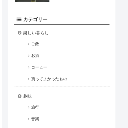
カテゴリー
楽しい暮らし
ご飯
お酒
コーヒー
買ってよかったもの
趣味
旅行
音楽