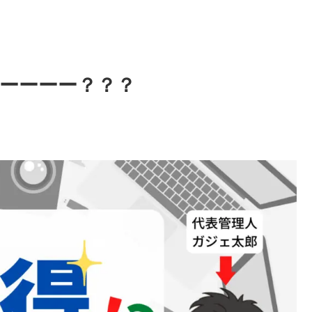
ーーーー？？？