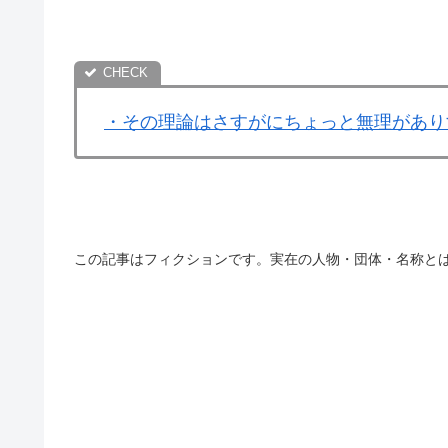
・その理論はさすがにちょっと無理があり
この記事はフィクションです。実在の人物・団体・名称と