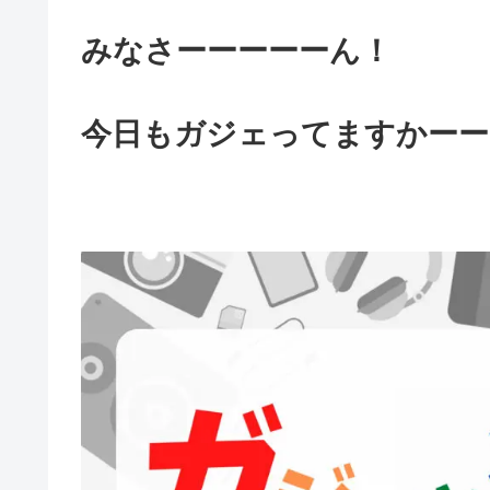
みなさーーーーーん！
今日もガジェってますかーー