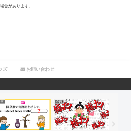
場合があります。
ッズ
お問い合わせ
企画
企画
ブログ