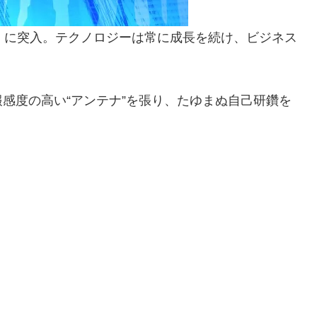
」に突入。テクノロジーは常に成長を続け、ビジネス
感度の高い“アンテナ”を張り、たゆまぬ自己研鑽を