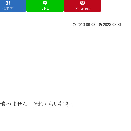
はてブ
LINE
Pinterest
2019.09.08
2023.08.31
か食べません。それくらい好き。