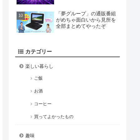
「夢グループ」の通販番組
がめちゃ面白いから見所を
全部まとめてやったぞ
カテゴリー
楽しい暮らし
ご飯
お酒
コーヒー
買ってよかったもの
趣味