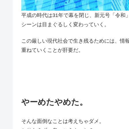
平成の時代は31年で幕を閉じ、新元号「令和
シーンは目まぐるしく変わっていく。
この厳しい現代社会で生き残るためには、情報
重ねていくことが肝要だ。
やーめたやめた。
そんな面倒なことは考えちゃダメ。