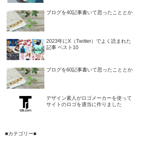
ブログを40記事書いて思ったこととか
2023年にX（Twitter）でよく読まれた
記事 ベスト10
ブログを60記事書いて思ったこととか
デザイン素人がロゴメーカーを使って
サイトのロゴを適当に作りました
■カテゴリー■