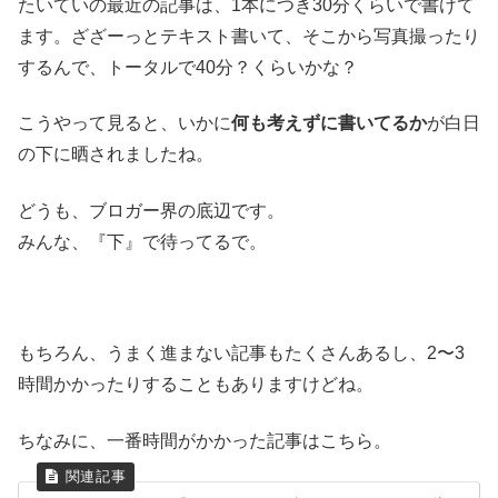
たいていの最近の記事は、1本につき30分くらいで書けて
ます。ざざーっとテキスト書いて、そこから写真撮ったり
するんで、トータルで40分？くらいかな？
こうやって見ると、いかに
何も考えずに書いてるか
が白日
の下に晒されましたね。
どうも、ブロガー界の底辺です。
みんな、『下』で待ってるで。
もちろん、うまく進まない記事もたくさんあるし、2〜3
時間かかったりすることもありますけどね。
ちなみに、一番時間がかかった記事はこちら。