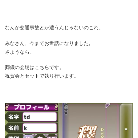
なんか交通事故とか遭うんじゃないのこれ。
みなさん、今までお世話になりました。
さようなら。
葬儀の会場はこちらです。
祝賀会とセットで執り行います。