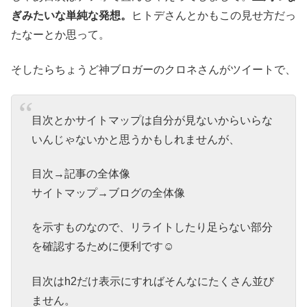
ぎみたいな単純な発想。
ヒトデさんとかもこの見せ方だっ
たなーとか思って。
そしたらちょうど神ブロガーのクロネさんがツイートで、
目次とかサイトマップは自分が見ないからいらな
いんじゃないかと思うかもしれませんが、
目次→記事の全体像
サイトマップ→ブログの全体像
を示すものなので、リライトしたり足らない部分
を確認するために便利です☺️
目次はh2だけ表示にすればそんなにたくさん並び
ません。