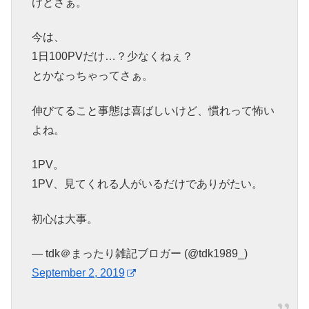
けどさぁ。
今は、
1日100PVだけ…？少なくねぇ？
とかなっちゃってさぁ。
伸びてること事態は喜ばしいけど、慣れって怖い
よね。
1PV。
1PV、見てくれる人がいるだけでありがたい。
初心は大事。
— tdk＠まったり雑記ブロガー (@tdk1989_)
September 2, 2019