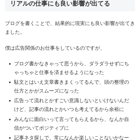
リアルの仕事にも良い影響が出てる
ブログを書くことで、結果的に現実にも良い影響が出てき
ました。
僕は広告関係のお仕事をしているのですが、
ブログ書かなきゃって思うから、ダラダラせずにち
ゃっちゃと仕事を済ませるようになった
駄文とはいえ文章書きまくってるんで、頭の整理の
仕方とかがスムーズになった
広告って流れとかすごい意識しないといけないんだ
けど、記事の流れとかいつも考えてるから余裕に
みんなに面白いって言ってもらえるから、なんか自
信がついてポジティブに
記事ネタ探しで、常になんか楽しいことないかなー