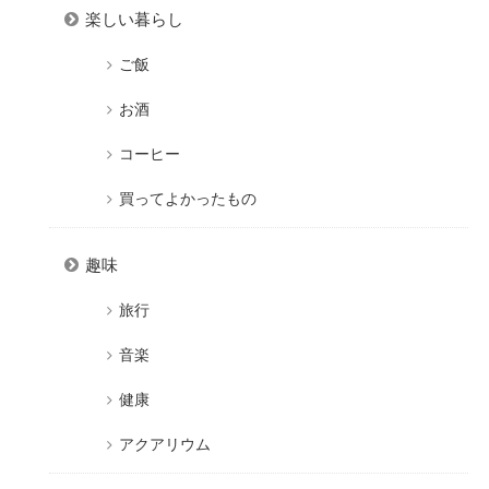
楽しい暮らし
ご飯
お酒
コーヒー
買ってよかったもの
趣味
旅行
音楽
健康
アクアリウム