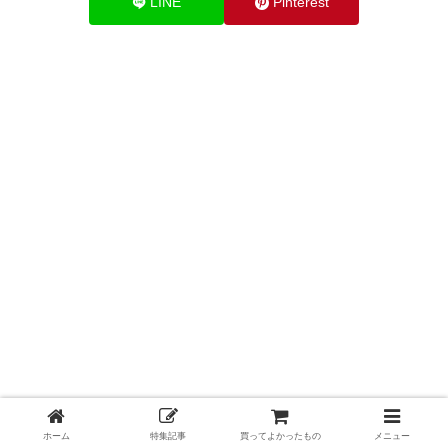
LINE
Pinterest
ホーム
特集記事
買ってよかったもの
メニュー