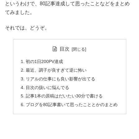
というわけで、80記事達成して思ったことなどをまとめ
てみました。
それでは、どうぞ。
目次
初の1日200PV達成
最近、調子が良すぎて逆に怖い
リアルの仕事にも良い影響が出てる
目次の扱いに悩んでる
記事1本の原稿はだいたい30分で書ける
ブログを80記事書いて思ったこととかのまとめ