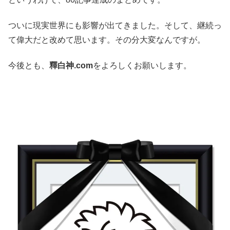
ついに現実世界にも影響が出てきました。そして、継続っ
て偉大だと改めて思います。その分大変なんですが。
今後とも、
釋白神.com
をよろしくお願いします。