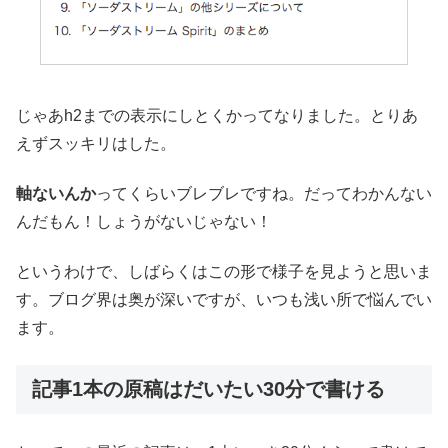
じゃあh2までの表示にしとくかってなりました。とりあ
えずスッキリはした。
軸ないんか
ってくらいブレブレですね。だってわかんない
んだもん！しょうがないじゃない！
というわけで、しばらくはこの形で様子を見ようと思いま
す。ブログ界は奥が深いですが、いつも浅い所で悩んでい
ます。
記事1本の原稿はだいたい30分で書ける