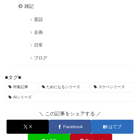
雑記
昔話
企画
日常
ブログ
■タグ■
特集記事
ためになるシリーズ
スケベシリーズ
AIシリーズ
＼ この記事をシェアする ／
X
Facebook
はてブ