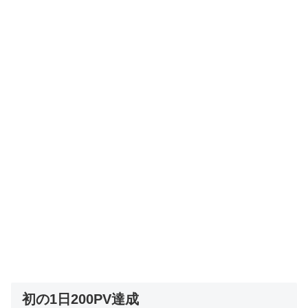
初の1日200PV達成