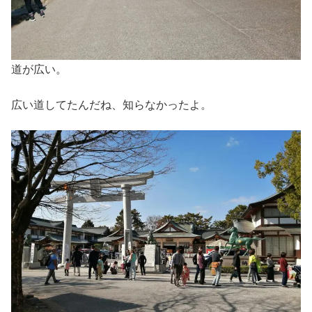
道が広い。
広い道してたんだね、知らなかったよ。