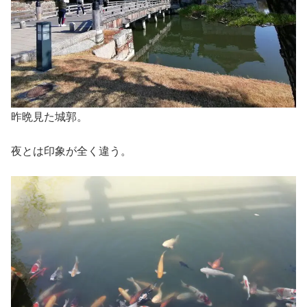
昨晩見た城郭。
夜とは印象が全く違う。