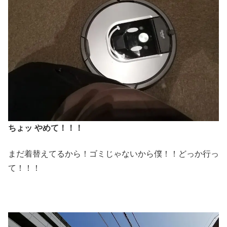
ちょッ やめて！！！
まだ着替えてるから！ゴミじゃないから僕！！どっか行っ
て！！！