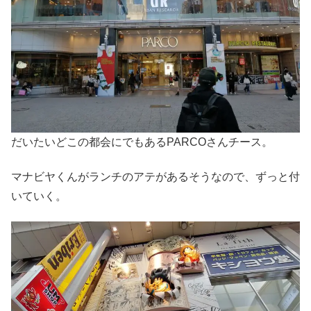
だいたいどこの都会にでもあるPARCOさんチース。
マナビヤくんがランチのアテがあるそうなので、ずっと付
いていく。