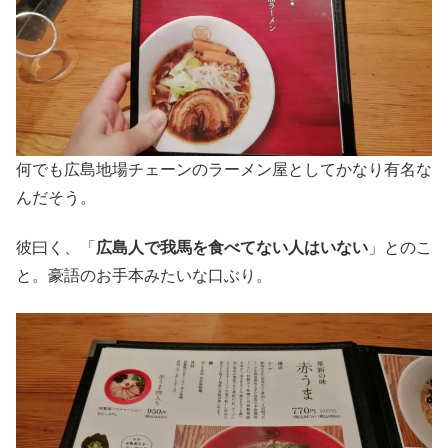
何でも広島地場チェーンのラーメン屋としてかなり有名な
んだそう。
彼曰く、「
広島人で我馬を食べてない人はいない
」とのこ
と。豪語のお手本みたいな口ぶり。