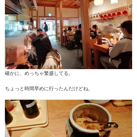
確かに、めっちゃ繁盛してる。
ちょっと時間早めに行ったんだけどね。