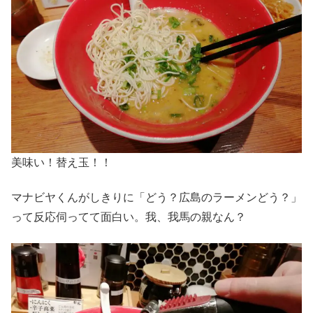
美味い！替え玉！！
マナビヤくんがしきりに「どう？広島のラーメンどう？」
って反応伺ってて面白い。我、我馬の親なん？