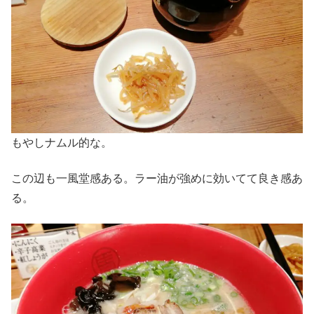
もやしナムル的な。
この辺も一風堂感ある。ラー油が強めに効いてて良き感あ
る。