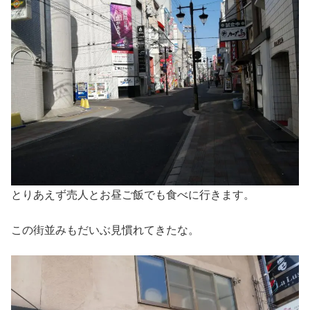
とりあえず売人とお昼ご飯でも食べに行きます。
この街並みもだいぶ見慣れてきたな。