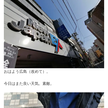
おはよう広島（改めて）。
今日はまた良い天気。素敵。