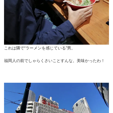
これは隣で“ラーメンを感じている”男。
福岡人の前でしゃらくさいことすんな。美味かったわ！