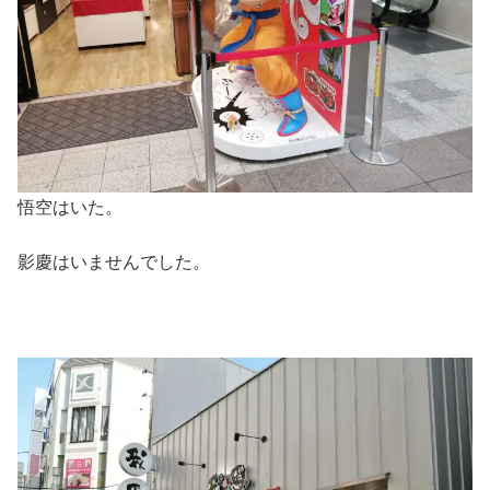
悟空はいた。
影慶はいませんでした。