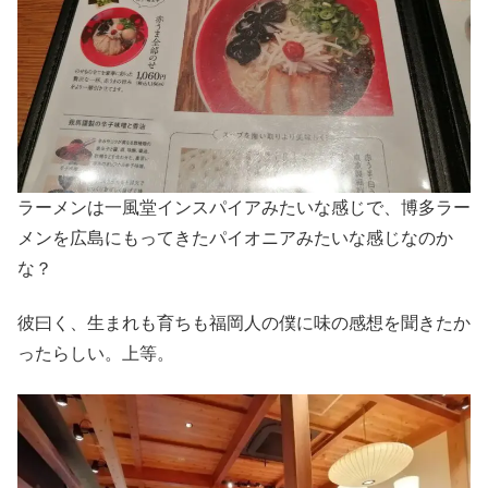
ラーメンは一風堂インスパイアみたいな感じで、博多ラー
メンを広島にもってきたパイオニアみたいな感じなのか
な？
彼曰く、生まれも育ちも福岡人の僕に味の感想を聞きたか
ったらしい。上等。