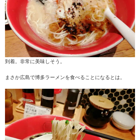
到着。非常に美味しそう。
まさか広島で博多ラーメンを食べることになるとは。