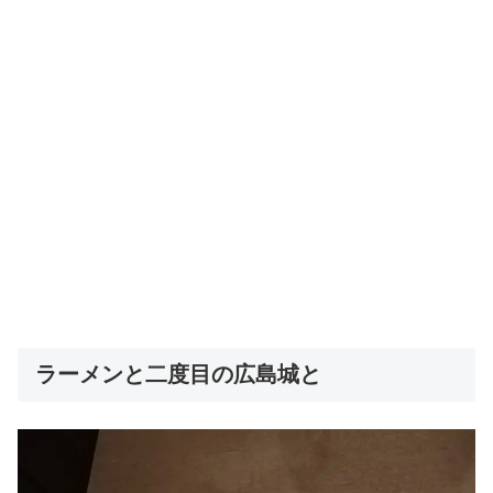
ラーメンと二度目の広島城と