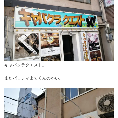
キャバクラクエスト。
まだパロディ出てくんのかい。