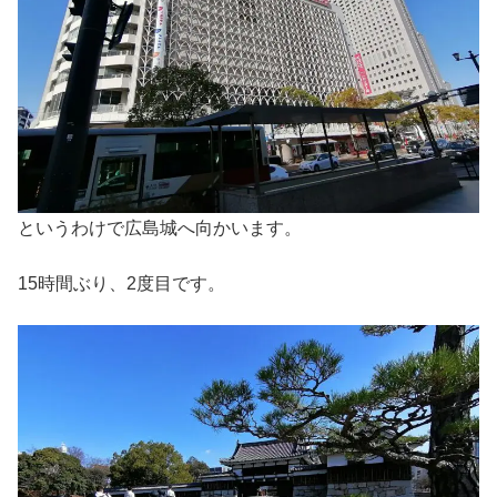
というわけで広島城へ向かいます。
15時間ぶり、2度目です。