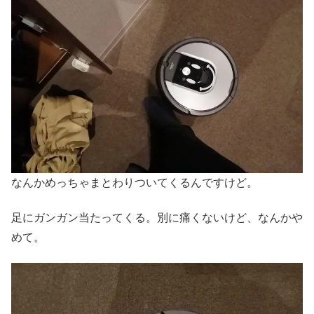
なんかめっちゃまとわりついてくるんですけど。
足にガンガン当たってくる。別に痛くないけど、なんかや
めて。