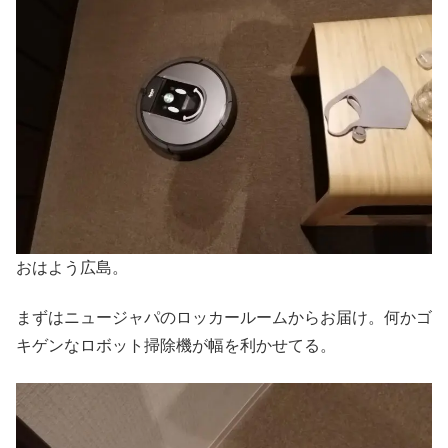
おはよう広島。
まずはニュージャパのロッカールームからお届け。何かゴ
キゲンなロボット掃除機が幅を利かせてる。