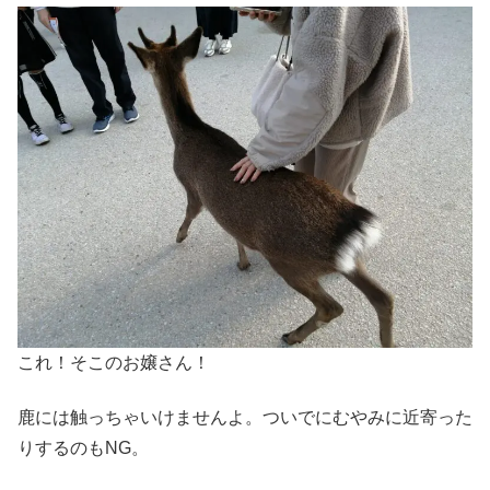
これ！そこのお嬢さん！
鹿には触っちゃいけませんよ。ついでにむやみに近寄った
りするのもNG。