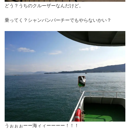
どう？うちのクルーザーなんだけど。
乗ってく？シャンパンパーチーでもやらないかい？
うぉぉぉーー海ィィーーーー！！！