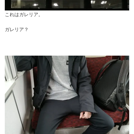
これはガレリア。
ガレリア？