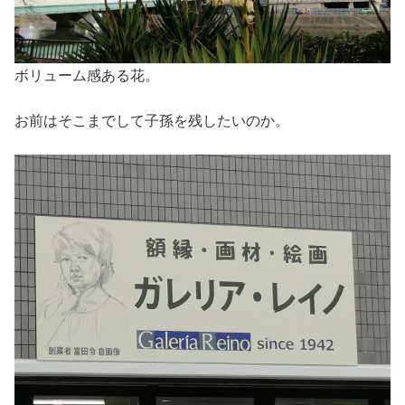
ボリューム感ある花。
お前はそこまでして子孫を残したいのか。