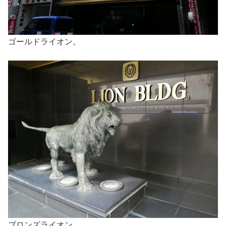
ゴールドライオン。
ブロンズライオン。