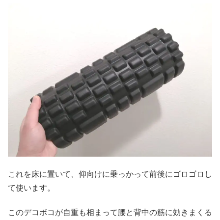
これを床に置いて、仰向けに乗っかって前後にゴロゴロし
て使います。
このデコボコが自重も相まって腰と背中の筋に効きまくる