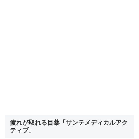
疲れが取れる目薬「サンテメディカルアク
ティブ」