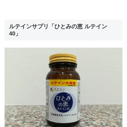
ルテインサプリ「ひとみの恵 ルテイン
40」