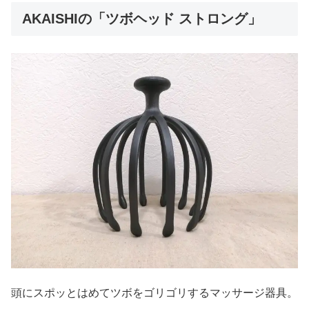
AKAISHIの「ツボヘッド ストロング」
頭にスポッとはめてツボをゴリゴリするマッサージ器具。