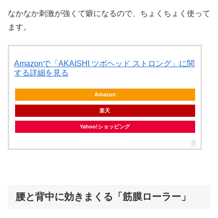
なかなか刺激が強くて癖になるので、ちょくちょく使って
ます。
Amazonで「AKAISHI ツボヘッド ストロング」に関
する詳細を見る
Amazon
楽天
Yahoo!ショッピング
腰と背中に効きまくる「筋膜ローラー」