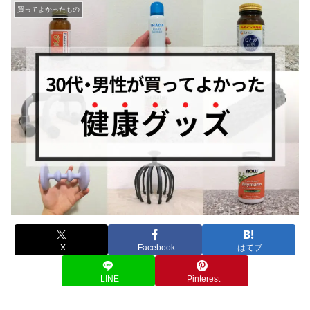
買ってよかったもの
X
Facebook
はてブ
LINE
Pinterest