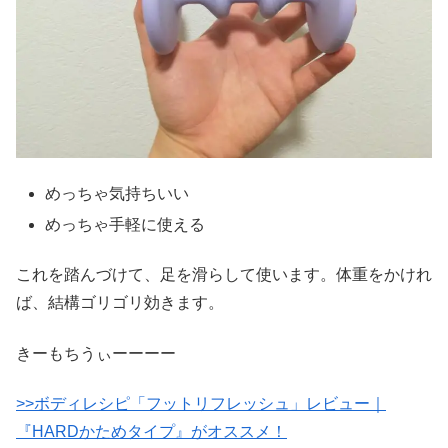
めっちゃ気持ちいい
めっちゃ手軽に使える
これを踏んづけて、足を滑らして使います。体重をかけれ
ば、結構ゴリゴリ効きます。
きーもちうぃーーーー
>>ボディレシピ「フットリフレッシュ」レビュー｜
『HARDかためタイプ』がオススメ！