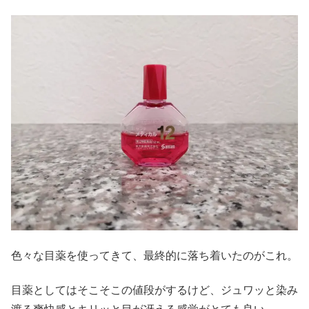
色々な目薬を使ってきて、最終的に落ち着いたのがこれ。
目薬としてはそこそこの値段がするけど、ジュワッと染み