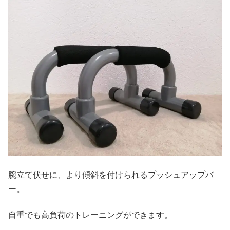
腕立て伏せに、より傾斜を付けられるプッシュアップバ
ー。
自重でも高負荷のトレーニングができます。