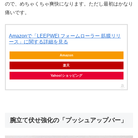
ので、めちゃくちゃ爽快になります。ただし最初はかなり
痛いです。
Amazonで「LEEPWEI フォームローラー 筋膜リリ
ース」に関する詳細を見る
Amazon
楽天
Yahoo!ショッピング
腕立て伏せ強化の「プッシュアップバー」