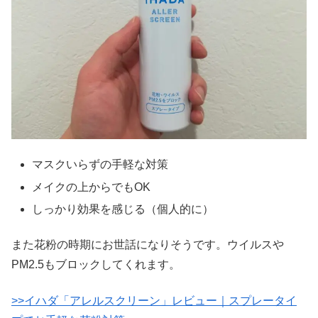
マスクいらずの手軽な対策
メイクの上からでもOK
しっかり効果を感じる（個人的に）
また花粉の時期にお世話になりそうです。ウイルスや
PM2.5もブロックしてくれます。
>>イハダ「アレルスクリーン」レビュー｜スプレータイ