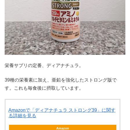
栄養サプリの定番、ディアナチュラ。
39種の栄養素に加え、亜鉛を強化したストロング版で
す。これも毎食後に摂取しています。
Amazonで「ディアナチュラ ストロング39」に関す
る詳細を見る
Amazon