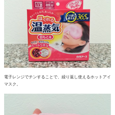
電子レンジでチンすることで、繰り返し使えるホットアイ
マスク。