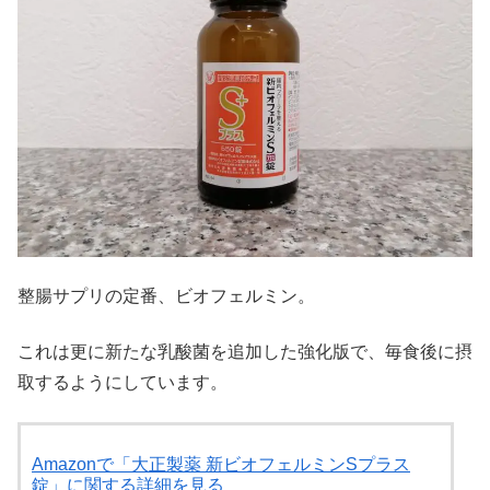
整腸サプリの定番、ビオフェルミン。
これは更に新たな乳酸菌を追加した強化版で、毎食後に摂
取するようにしています。
Amazonで「大正製薬 新ビオフェルミンSプラス
錠」に関する詳細を見る