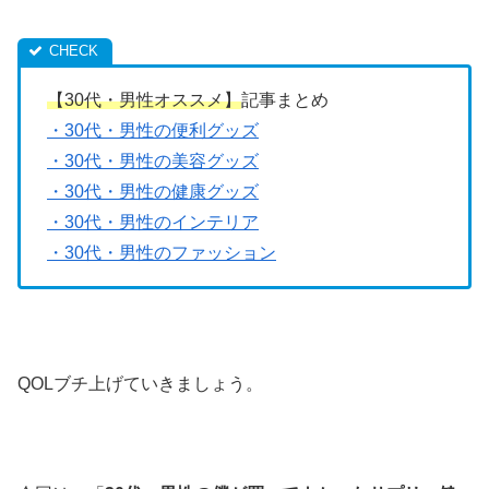
【30代・男性オススメ】
記事まとめ
・30代・男性の便利グッズ
・30代・男性の美容グッズ
・30代・
男性の健康グッズ
・30代・男性のインテリア
・30代・男性のファッション
QOLブチ上げていきましょう。