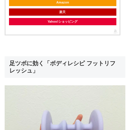
Amazon
楽天
Yahoo!ショッピング
足ツボに効く「ボディレシピ フットリフ
レッシュ」