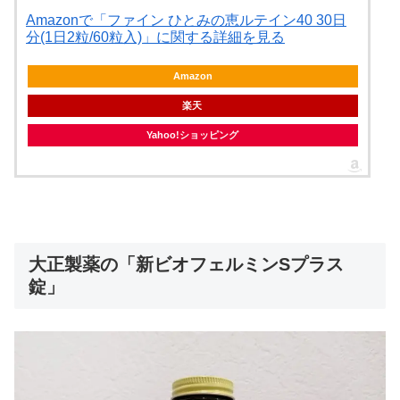
Amazonで「ファイン ひとみの恵ルテイン40 30日
分(1日2粒/60粒入)」に関する詳細を見る
Amazon
楽天
Yahoo!ショッピング
大正製薬の「新ビオフェルミンSプラス
錠」