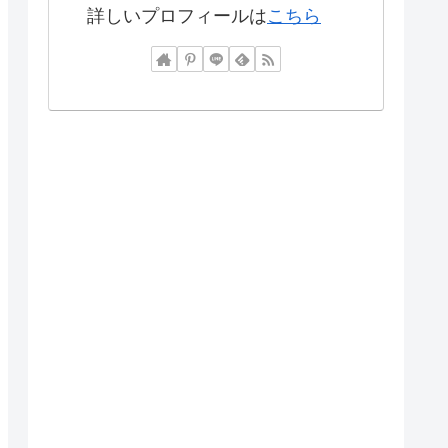
詳しいプロフィールは
こちら