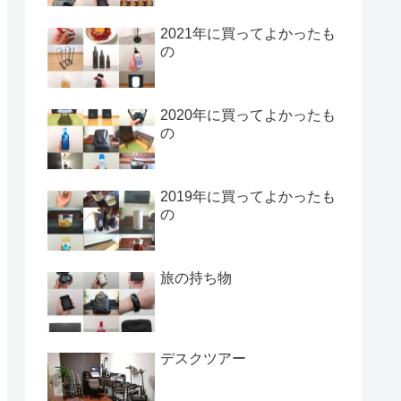
2021年に買ってよかったも
の
2020年に買ってよかったも
の
2019年に買ってよかったも
の
旅の持ち物
デスクツアー