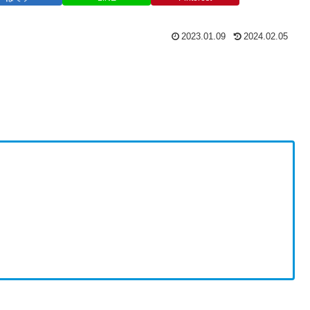
2023.01.09
2024.02.05