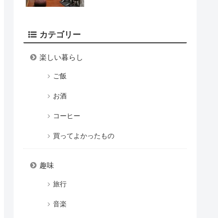
カテゴリー
楽しい暮らし
ご飯
お酒
コーヒー
買ってよかったもの
趣味
旅行
音楽