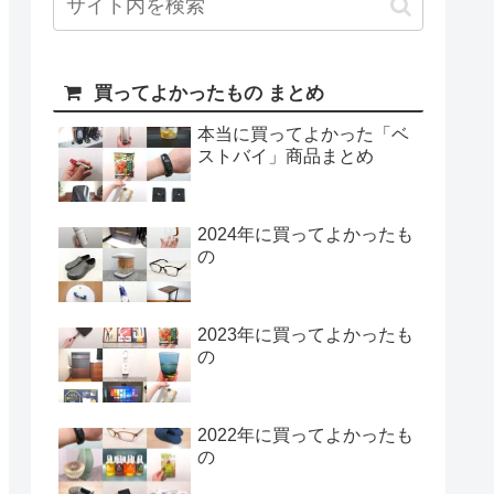
買ってよかったもの まとめ
本当に買ってよかった「ベ
ストバイ」商品まとめ
2024年に買ってよかったも
の
2023年に買ってよかったも
の
2022年に買ってよかったも
の