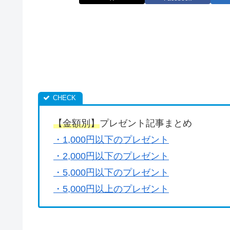
【金額別】
プレゼント記事まとめ
・1,000円以下のプレゼント
・2,000円以下のプレゼント
・5,000円以下のプレゼント
・5,000円以上のプレゼント