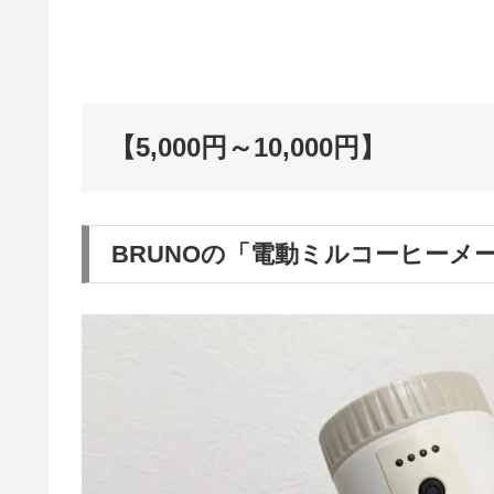
【5,000円～10,000円】
BRUNOの「電動ミルコーヒーメ